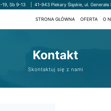
-19, Sb 9-13 | 41-943 Piekary Śląskie, ul. Genera
STRONA GŁÓWNA
OFERTA
O 
Kontakt
Skontaktuj się z nami