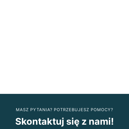
MASZ PYTANIA? POTRZEBUJESZ POMOCY?
Skontaktuj się z nami!