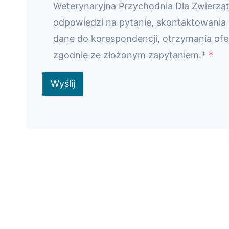
Weterynaryjna Przychodnia Dla Zwierząt
odpowiedzi na pytanie, skontaktowania
dane do korespondencji, otrzymania ofe
zgodnie ze złożonym zapytaniem.*
*
Wyślij