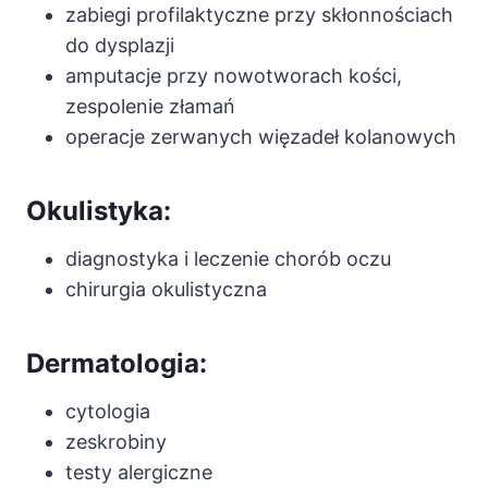
zabiegi profilaktyczne przy skłonnościach
do dysplazji
amputacje przy nowotworach kości,
zespolenie złamań
operacje zerwanych więzadeł kolanowych
Okulistyka:
diagnostyka i leczenie chorób oczu
chirurgia okulistyczna
Dermatologia:
cytologia
zeskrobiny
testy alergiczne