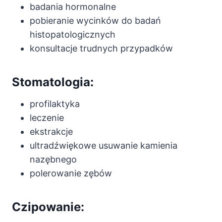
badania hormonalne
pobieranie wycinków do badań
histopatologicznych
konsultacje trudnych przypadków
Stomatologia:
profilaktyka
leczenie
ekstrakcje
ultradźwiękowe usuwanie kamienia
nazębnego
polerowanie zębów
Czipowanie: